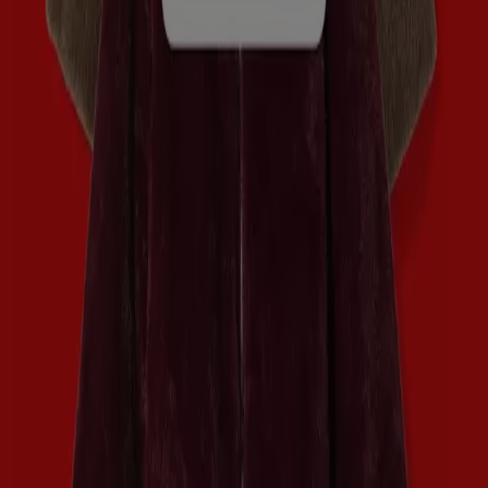
Advertentie