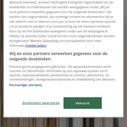
Akkoord selecteert, worden trackingtechnologieën ingeschakeld om de
doeleinden te ondersteunen die worden weergegeven onder „Wij en
onze partners verwerken gegevens voor de volgende doeleinden”. Als
trackers zijn uitgeschakeld, zijn sommige content en advertenties die je
ziet wellicht niet zo relevant voor jou. Je kunt dit menu opnieuw openen
om je keuzes te wijzigen of je toestemming op elk moment intrekken
door op de link Doeleinden weergeven onder aan de webpagina te
klikken. Je selecties zullen overal binnen onze volgende kanalen worden
doorgevoerd: Website. Raadpleeg ons privacybeleid voor meer
informatie.
Cookie policy
Wij en onze partners verwerken gegevens voor de
volgende doeleinden:
Precieze geolocatiegegevens gebruiken. De apparaatkenmerken actief
scannen ter identificatie. Informatie op een apparaat opslaan en/of
{"numCatalogs":0}
openen. Gepersonaliseerde advertenties en content, advertentie- en
contentmetingen, doelgroepenonderzoek en ontwikkeling van diensten.
Adressen en openingstijden Casa
Partnerlijst (derden)
Doeleinden weergeven
Akkoord
Casa
Pieter Vreedeplein 156, Tilburg