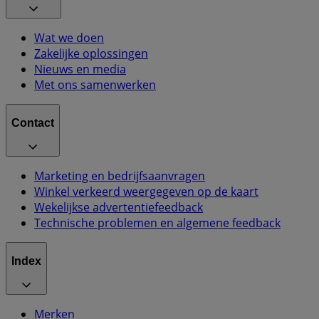
Wat we doen
Zakelijke oplossingen
Nieuws en media
Met ons samenwerken
Contact
Marketing en bedrijfsaanvragen
Winkel verkeerd weergegeven op de kaart
Wekelijkse advertentiefeedback
Technische problemen en algemene feedback
Index
Merken