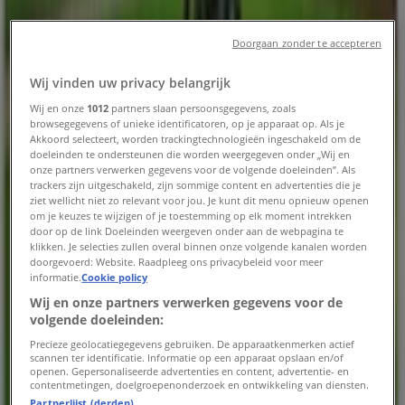
520 m
Doorgaan zonder te accepteren
Open
Wij vinden uw privacy belangrijk
Wij en onze
1012
partners slaan persoonsgegevens, zoals
browsegegevens of unieke identificatoren, op je apparaat op. Als je
Akkoord selecteert, worden trackingtechnologieën ingeschakeld om de
Action
doeleinden te ondersteunen die worden weergegeven onder „Wij en
onze partners verwerken gegevens voor de volgende doeleinden”. Als
Lombardkade, 1-7, Rotterdam
trackers zijn uitgeschakeld, zijn sommige content en advertenties die je
ziet wellicht niet zo relevant voor jou. Je kunt dit menu opnieuw openen
610 m
om je keuzes te wijzigen of je toestemming op elk moment intrekken
door op de link Doeleinden weergeven onder aan de webpagina te
Open
klikken. Je selecties zullen overal binnen onze volgende kanalen worden
doorgevoerd: Website. Raadpleeg ons privacybeleid voor meer
informatie.
Cookie policy
Wij en onze partners verwerken gegevens voor de
volgende doeleinden:
Action
Precieze geolocatiegegevens gebruiken. De apparaatkenmerken actief
scannen ter identificatie. Informatie op een apparaat opslaan en/of
Vuurplaat, 261-269, Rotterdam
openen. Gepersonaliseerde advertenties en content, advertentie- en
contentmetingen, doelgroepenonderzoek en ontwikkeling van diensten.
Partnerlijst (derden)