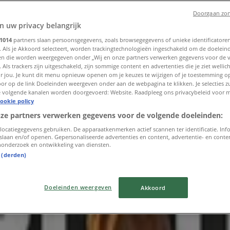
Doorgaan zon
n uw privacy belangrijk
1014
partners slaan persoonsgegevens, zoals browsegegevens of unieke identificatoren
. Als je Akkoord selecteert, worden trackingtechnologieën ingeschakeld om de doelein
n die worden weergegeven onder „Wij en onze partners verwerken gegevens voor de 
 Als trackers zijn uitgeschakeld, zijn sommige content en advertenties die je ziet wellich
or jou. Je kunt dit menu opnieuw openen om je keuzes te wijzigen of je toestemming 
or op de link Doeleinden weergeven onder aan de webpagina te klikken. Je selecties zu
Enschede
 volgende kanalen worden doorgevoerd: Website. Raadpleeg ons privacybeleid voor 
ookie policy
nze partners verwerken gegevens voor de volgende doeleinden:
locatiegegevens gebruiken. De apparaatkenmerken actief scannen ter identificatie. Inf
slaan en/of openen. Gepersonaliseerde advertenties en content, advertentie- en cont
onderzoek en ontwikkeling van diensten.
t (derden)
Doeleinden weergeven
Akkoord