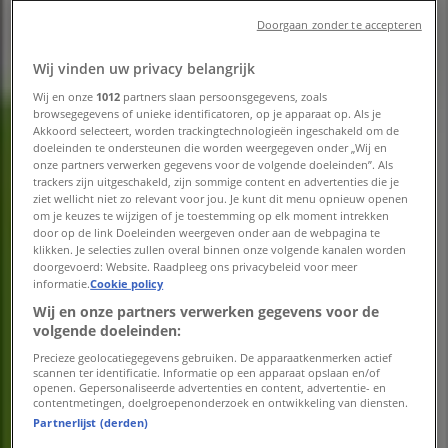
Meest recente aanbieding:
3-8-2026
Doorgaan zonder te accepteren
Wij vinden uw privacy belangrijk
Wij en onze
1012
partners slaan persoonsgegevens, zoals
browsegegevens of unieke identificatoren, op je apparaat op. Als je
Akkoord selecteert, worden trackingtechnologieën ingeschakeld om de
doeleinden te ondersteunen die worden weergegeven onder „Wij en
Holland & Barrett
onze partners verwerken gegevens voor de volgende doeleinden”. Als
trackers zijn uitgeschakeld, zijn sommige content en advertenties die je
Holland Barrett folder
ziet wellicht niet zo relevant voor jou. Je kunt dit menu opnieuw openen
om je keuzes te wijzigen of je toestemming op elk moment intrekken
door op de link Doeleinden weergeven onder aan de webpagina te
Verloopt 9-8
klikken. Je selecties zullen overal binnen onze volgende kanalen worden
{"numCatalogs":1}
doorgevoerd: Website. Raadpleeg ons privacybeleid voor meer
informatie.
Cookie policy
Adressen en openingstijden Holland
Wij en onze partners verwerken gegevens voor de
volgende doeleinden:
& Barrett
Precieze geolocatiegegevens gebruiken. De apparaatkenmerken actief
scannen ter identificatie. Informatie op een apparaat opslaan en/of
openen. Gepersonaliseerde advertenties en content, advertentie- en
contentmetingen, doelgroepenonderzoek en ontwikkeling van diensten.
Partnerlijst (derden)
Holland & Barrett