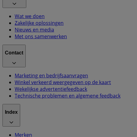
Wat we doen
Zakelijke oplossingen
Nieuws en media
Met ons samenwerken
Contact
Marketing en bedrijfsaanvragen
Winkel verkeerd weergegeven op de kaart
Wekelijkse advertentiefeedback
Technische problemen en algemene feedback
Index
Merken