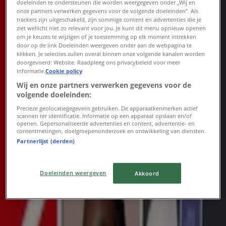
doeleinden te ondersteunen die worden weergegeven onder „Wij en
onze partners verwerken gegevens voor de volgende doeleinden”. Als
Meest recente aanbieding:
27-7-2026
trackers zijn uitgeschakeld, zijn sommige content en advertenties die je
ziet wellicht niet zo relevant voor jou. Je kunt dit menu opnieuw openen
om je keuzes te wijzigen of je toestemming op elk moment intrekken
door op de link Doeleinden weergeven onder aan de webpagina te
klikken. Je selecties zullen overal binnen onze volgende kanalen worden
doorgevoerd: Website. Raadpleeg ons privacybeleid voor meer
informatie.
Cookie policy
DA
Wij en onze partners verwerken gegevens voor de
volgende doeleinden:
DA folder
Precieze geolocatiegegevens gebruiken. De apparaatkenmerken actief
scannen ter identificatie. Informatie op een apparaat opslaan en/of
Verloopt 9-8
openen. Gepersonaliseerde advertenties en content, advertentie- en
contentmetingen, doelgroepenonderzoek en ontwikkeling van diensten.
Partnerlijst (derden)
DA
Doeleinden weergeven
Akkoord
Actuele deals en aanbiedingen
Verloopt 31-12