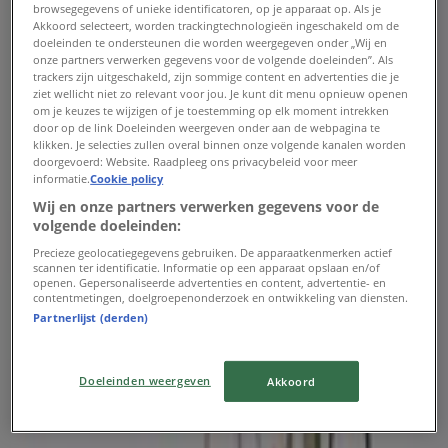
browsegegevens of unieke identificatoren, op je apparaat op. Als je
Hema
Akkoord selecteert, worden trackingtechnologieën ingeschakeld om de
doeleinden te ondersteunen die worden weergegeven onder „Wij en
onze partners verwerken gegevens voor de volgende doeleinden”. Als
Dobbe 38, Zwolle
trackers zijn uitgeschakeld, zijn sommige content en advertenties die je
ziet wellicht niet zo relevant voor jou. Je kunt dit menu opnieuw openen
1.9 km
om je keuzes te wijzigen of je toestemming op elk moment intrekken
door op de link Doeleinden weergeven onder aan de webpagina te
Open
klikken. Je selecties zullen overal binnen onze volgende kanalen worden
doorgevoerd: Website. Raadpleeg ons privacybeleid voor meer
informatie.
Cookie policy
Wij en onze partners verwerken gegevens voor de
volgende doeleinden:
Hema
Precieze geolocatiegegevens gebruiken. De apparaatkenmerken actief
scannen ter identificatie. Informatie op een apparaat opslaan en/of
Wade 27, Zwolle
openen. Gepersonaliseerde advertenties en content, advertentie- en
contentmetingen, doelgroepenonderzoek en ontwikkeling van diensten.
2.7 km
Partnerlijst (derden)
Open
Doeleinden weergeven
Akkoord