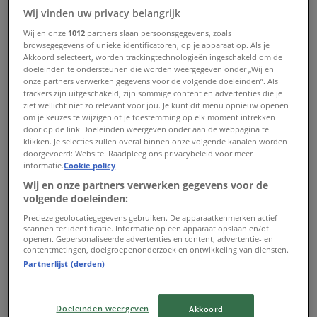
09:00 - 18:00
Wij vinden uw privacy belangrijk
Dinsdag
Wij en onze
1012
partners slaan persoonsgegevens, zoals
09:00 - 18:00
browsegegevens of unieke identificatoren, op je apparaat op. Als je
Akkoord selecteert, worden trackingtechnologieën ingeschakeld om de
Woensdag
doeleinden te ondersteunen die worden weergegeven onder „Wij en
09:00 - 18:00
onze partners verwerken gegevens voor de volgende doeleinden”. Als
Donderdag
trackers zijn uitgeschakeld, zijn sommige content en advertenties die je
09:00 - 20:00
ziet wellicht niet zo relevant voor jou. Je kunt dit menu opnieuw openen
om je keuzes te wijzigen of je toestemming op elk moment intrekken
Vrijdag
door op de link Doeleinden weergeven onder aan de webpagina te
09:00 - 18:00
klikken. Je selecties zullen overal binnen onze volgende kanalen worden
Zaterdag
doorgevoerd: Website. Raadpleeg ons privacybeleid voor meer
informatie.
Cookie policy
09:00 - 17:00
Wij en onze partners verwerken gegevens voor de
Kaart
volgende doeleinden:
Precieze geolocatiegegevens gebruiken. De apparaatkenmerken actief
Gesloten
scannen ter identificatie. Informatie op een apparaat opslaan en/of
openen. Gepersonaliseerde advertenties en content, advertentie- en
contentmetingen, doelgroepenonderzoek en ontwikkeling van diensten.
Partnerlijst (derden)
Zondag
Gesloten
Doeleinden weergeven
Akkoord