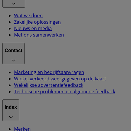
Wat we doen
Zakelijke oplossingen
Nieuws en media
Met ons samenwerken
Contact
Marketing en bedrijfsaanvragen
Winkel verkeerd weergegeven op de kaart
Wekelijkse advertentiefeedback
Technische problemen en algemene feedback
Index
Merken