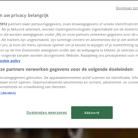
Doorgaan zon
n uw privacy belangrijk
1012
partners slaan persoonsgegevens, zoals browsegegevens of unieke identificatoren
. Als je Akkoord selecteert, worden trackingtechnologieën ingeschakeld om de doelein
n die worden weergegeven onder „Wij en onze partners verwerken gegevens voor de 
 Als trackers zijn uitgeschakeld, zijn sommige content en advertenties die je ziet wellich
or jou. Je kunt dit menu opnieuw openen om je keuzes te wijzigen of je toestemming 
or op de link Doeleinden weergeven onder aan de webpagina te klikken. Je selecties zu
 volgende kanalen worden doorgevoerd: Website. Raadpleeg ons privacybeleid voor 
ookie policy
nze partners verwerken gegevens voor de volgende doeleinden:
locatiegegevens gebruiken. De apparaatkenmerken actief scannen ter identificatie. Inf
slaan en/of openen. Gepersonaliseerde advertenties en content, advertentie- en cont
onderzoek en ontwikkeling van diensten.
t (derden)
Doeleinden weergeven
Akkoord