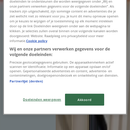
doeleinden te ondersteunen die worden weergegeven onder „Wij en
onze partners verwerken gegevens voor de volgende doeleinden”. Als
trackers zijn uitgeschakeld, zijn sommige content en advertenties die je
ziet wellicht niet zo relevant voor jou. Je kunt dit menu opnieuw openen
om je keuzes te wijzigen of je toestemming op elk moment intrekken
door op de link Doeleinden weergeven onder aan de webpagina te
klikken. Je selecties zullen overal binnen onze volgende kanalen worden
doorgevoerd: Website. Raadpleeg ons privacybeleid voor meer
informatie.
Cookie policy
Wij en onze partners verwerken gegevens voor de
volgende doeleinden:
Precieze geolocatiegegevens gebruiken. De apparaatkenmerken actief
scannen ter identificatie. Informatie op een apparaat opslaan en/of
openen. Gepersonaliseerde advertenties en content, advertentie- en
{"numCatalogs":0}
contentmetingen, doelgroepenonderzoek en ontwikkeling van diensten.
Partnerlijst (derden)
Adressen en openingstijden Baderie
Doeleinden weergeven
Akkoord
Baderie