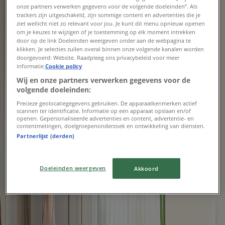
onze partners verwerken gegevens voor de volgende doeleinden”. Als
Categorie:
Wonen & Meubels
trackers zijn uitgeschakeld, zijn sommige content en advertenties die je
ziet wellicht niet zo relevant voor jou. Je kunt dit menu opnieuw openen
om je keuzes te wijzigen of je toestemming op elk moment intrekken
Meest recente aanbieding:
25-10-2023
door op de link Doeleinden weergeven onder aan de webpagina te
klikken. Je selecties zullen overal binnen onze volgende kanalen worden
doorgevoerd: Website. Raadpleeg ons privacybeleid voor meer
informatie.
Cookie policy
Wij en onze partners verwerken gegevens voor de
Swiss Sense
volgende doeleinden:
Aanbiedingen Swiss Sense
Precieze geolocatiegegevens gebruiken. De apparaatkenmerken actief
scannen ter identificatie. Informatie op een apparaat opslaan en/of
openen. Gepersonaliseerde advertenties en content, advertentie- en
Verloopt 22-6
contentmetingen, doelgroepenonderzoek en ontwikkeling van diensten.
Partnerlijst (derden)
Advertentie
Doeleinden weergeven
Akkoord