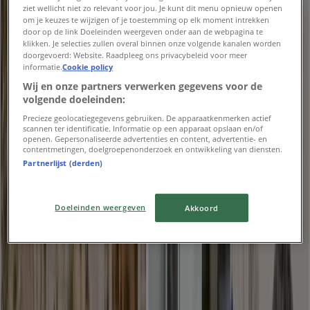
Catalogi met Jan van Erp tegels & sanitair aanbiedingen:
1
ziet wellicht niet zo relevant voor jou. Je kunt dit menu opnieuw openen
om je keuzes te wijzigen of je toestemming op elk moment intrekken
door op de link Doeleinden weergeven onder aan de webpagina te
Categorie:
Wonen & Meubels
klikken. Je selecties zullen overal binnen onze volgende kanalen worden
doorgevoerd: Website. Raadpleeg ons privacybeleid voor meer
informatie.
Cookie policy
Meest recente aanbieding:
27-7-2026
Wij en onze partners verwerken gegevens voor de
volgende doeleinden:
Precieze geolocatiegegevens gebruiken. De apparaatkenmerken actief
scannen ter identificatie. Informatie op een apparaat opslaan en/of
openen. Gepersonaliseerde advertenties en content, advertentie- en
contentmetingen, doelgroepenonderzoek en ontwikkeling van diensten.
Jan van Erp tegels & sanitair
Partnerlijst (derden)
Zomeractie
Doeleinden weergeven
Akkoord
Verloopt 10-8
{"numCatalogs":1}
Andere gebruikers hebben deze
catalogi ook bekeken