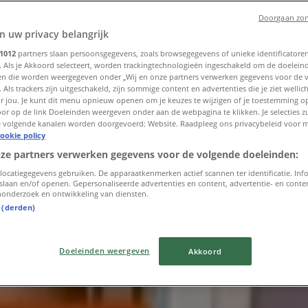
Doorgaan zon
n uw privacy belangrijk
1012
partners slaan persoonsgegevens, zoals browsegegevens of unieke identificatoren
. Als je Akkoord selecteert, worden trackingtechnologieën ingeschakeld om de doelein
n die worden weergegeven onder „Wij en onze partners verwerken gegevens voor de 
 Als trackers zijn uitgeschakeld, zijn sommige content en advertenties die je ziet wellich
or jou. Je kunt dit menu opnieuw openen om je keuzes te wijzigen of je toestemming 
or op de link Doeleinden weergeven onder aan de webpagina te klikken. Je selecties zu
 volgende kanalen worden doorgevoerd: Website. Raadpleeg ons privacybeleid voor 
ookie policy
nze partners verwerken gegevens voor de volgende doeleinden:
locatiegegevens gebruiken. De apparaatkenmerken actief scannen ter identificatie. Inf
slaan en/of openen. Gepersonaliseerde advertenties en content, advertentie- en cont
onderzoek en ontwikkeling van diensten.
t (derden)
Doeleinden weergeven
Akkoord