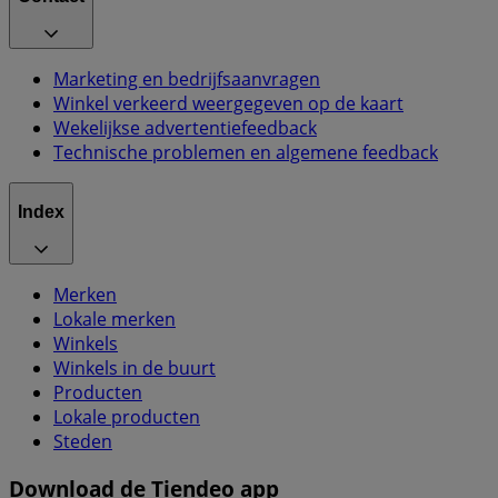
Marketing en bedrijfsaanvragen
Winkel verkeerd weergegeven op de kaart
Wekelijkse advertentiefeedback
Technische problemen en algemene feedback
Index
Merken
Lokale merken
Winkels
Winkels in de buurt
Producten
Lokale producten
Steden
Download de Tiendeo app