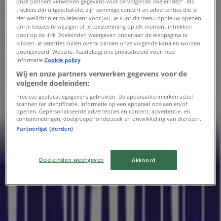
onze partners verwerken gegevens voor de volgende doeleinden”. Als
09:00 - 18:00
trackers zijn uitgeschakeld, zijn sommige content en advertenties die je
ziet wellicht niet zo relevant voor jou. Je kunt dit menu opnieuw openen
Donderdag
om je keuzes te wijzigen of je toestemming op elk moment intrekken
09:00 - 18:00
door op de link Doeleinden weergeven onder aan de webpagina te
Vrijdag
klikken. Je selecties zullen overal binnen onze volgende kanalen worden
doorgevoerd: Website. Raadpleeg ons privacybeleid voor meer
09:00 - 20:00
informatie.
Cookie policy
Zaterdag
Wij en onze partners verwerken gegevens voor de
09:00 - 18:00
volgende doeleinden:
Kaart
053 303 0053
Precieze geolocatiegegevens gebruiken. De apparaatkenmerken actief
scannen ter identificatie. Informatie op een apparaat opslaan en/of
openen. Gepersonaliseerde advertenties en content, advertentie- en
Gesloten
contentmetingen, doelgroepenonderzoek en ontwikkeling van diensten.
Partnerlijst (derden)
Zondag
12:00 - 17:00
Doeleinden weergeven
Akkoord
Maandag
09:00 - 18:00
Dinsdag
09:00 - 18:00
Woensdag