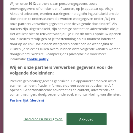
08:30 - 20:00
Wij en onze
1012
partners slaan persoonsgegevens, zoals
Woensdag
browsegegevens of unieke identificatoren, op je apparaat op. Als je
Akkoord selecteert, worden trackingtechnologieën ingeschakeld om de
08:30 - 20:00
doeleinden te ondersteunen die worden weergegeven onder „Wij en
Donderdag
onze partners verwerken gegevens voor de volgende doeleinden”. Als
08:30 - 20:00
trackers zijn uitgeschakeld, zijn sommige content en advertenties die je
ziet wellicht niet zo relevant voor jou. Je kunt dit menu opnieuw openen
Vrijdag
om je keuzes te wijzigen of je toestemming op elk moment intrekken
08:30 - 20:00
door op de link Doeleinden weergeven onder aan de webpagina te
Zaterdag
klikken. Je selecties zullen overal binnen onze volgende kanalen worden
doorgevoerd: Website. Raadpleeg ons privacybeleid voor meer
08:30 - 18:00
informatie.
Cookie policy
Kaart
036-5379463
Wij en onze partners verwerken gegevens voor de
volgende doeleinden:
Gesloten
Precieze geolocatiegegevens gebruiken. De apparaatkenmerken actief
scannen ter identificatie. Informatie op een apparaat opslaan en/of
openen. Gepersonaliseerde advertenties en content, advertentie- en
contentmetingen, doelgroepenonderzoek en ontwikkeling van diensten.
Zondag
Partnerlijst (derden)
Gesloten
Doeleinden weergeven
Akkoord
Maandag
08:30 - 20:00