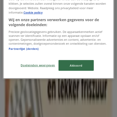
klikken. Je selecties zullen overal binnen onze volgende kanalen worden
doorgevoerd: Website. Raadpleeg ons privacybeleid voor meer
Meest recente aanbieding:
25-10-2023
informatie.
Cookie policy
Wij en onze partners verwerken gegevens voor de
volgende doeleinden:
Precieze geolocatiegegevens gebruiken. De apparaatkenmerken actief
Odin
scannen ter identificatie. Informatie op een apparaat opslaan en/of
openen. Gepersonaliseerde advertenties en content, advertentie- en
contentmetingen, doelgroepenonderzoek en ontwikkeling van diensten.
Aanbiedingen Odin
Partnerlijst (derden)
Verloopt 22-6
18.1 km - Apeldoorn
Doeleinden weergeven
Akkoord
Advertentie