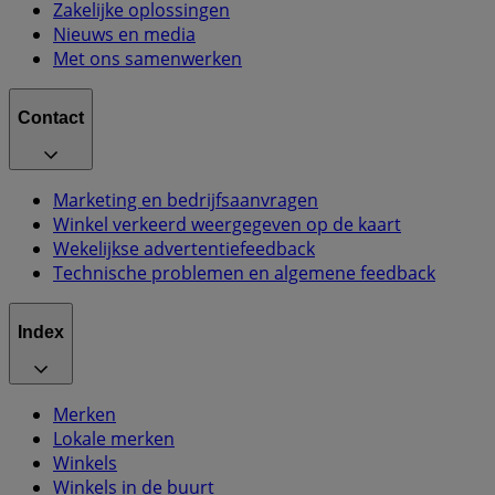
Zakelijke oplossingen
Nieuws en media
Met ons samenwerken
Contact
Marketing en bedrijfsaanvragen
Winkel verkeerd weergegeven op de kaart
Wekelijkse advertentiefeedback
Technische problemen en algemene feedback
Index
Merken
Lokale merken
Winkels
Winkels in de buurt