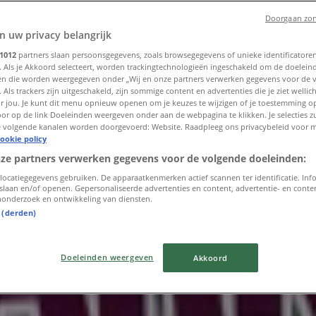
Doorgaan zon
n uw privacy belangrijk
1012
partners slaan persoonsgegevens, zoals browsegegevens of unieke identificatoren
. Als je Akkoord selecteert, worden trackingtechnologieën ingeschakeld om de doelein
n die worden weergegeven onder „Wij en onze partners verwerken gegevens voor de 
 Als trackers zijn uitgeschakeld, zijn sommige content en advertenties die je ziet wellich
or jou. Je kunt dit menu opnieuw openen om je keuzes te wijzigen of je toestemming 
or op de link Doeleinden weergeven onder aan de webpagina te klikken. Je selecties zu
 Almere
 volgende kanalen worden doorgevoerd: Website. Raadpleeg ons privacybeleid voor 
ookie policy
nze partners verwerken gegevens voor de volgende doeleinden:
locatiegegevens gebruiken. De apparaatkenmerken actief scannen ter identificatie. Inf
slaan en/of openen. Gepersonaliseerde advertenties en content, advertentie- en cont
onderzoek en ontwikkeling van diensten.
t (derden)
Doeleinden weergeven
Akkoord