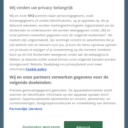
Wij vinden uw privacy belangrijk
Wij en onze
1012
partners slaan persoonsgegevens, zoals
browsegegevens of unieke identificatoren, op je apparaat op. Als je
Akkoord selecteert, worden trackingtechnologieën ingeschakeld om de
Hubo
doeleinden te ondersteunen die worden weergegeven onder „Wij en
onze partners verwerken gegevens voor de volgende doeleinden”. Als
trackers zijn uitgeschakeld, zijn sommige content en advertenties die je
Hubo folder
ziet wellicht niet zo relevant voor jou. Je kunt dit menu opnieuw openen
om je keuzes te wijzigen of je toestemming op elk moment intrekken
door op de link Doeleinden weergeven onder aan de webpagina te
Verloopt 9-8
klikken. Je selecties zullen overal binnen onze volgende kanalen worden
{"numCatalogs":1}
doorgevoerd: Website. Raadpleeg ons privacybeleid voor meer
informatie.
Cookie policy
Adressen en openingstijden Hubo
Wij en onze partners verwerken gegevens voor de
volgende doeleinden:
Precieze geolocatiegegevens gebruiken. De apparaatkenmerken actief
scannen ter identificatie. Informatie op een apparaat opslaan en/of
openen. Gepersonaliseerde advertenties en content, advertentie- en
contentmetingen, doelgroepenonderzoek en ontwikkeling van diensten.
Hubo
Partnerlijst (derden)
Wittenburgergracht 103-113, AMSTERDAM
2.2 km
Doeleinden weergeven
Akkoord