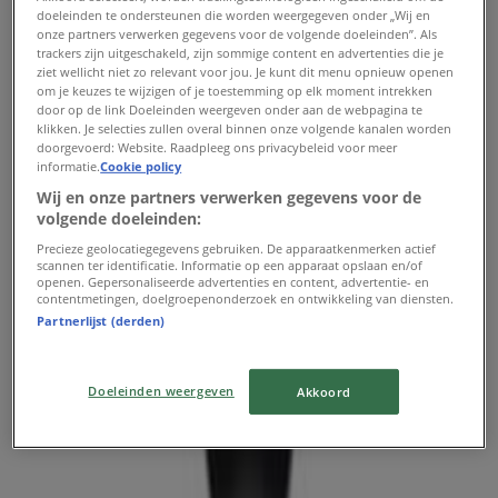
doeleinden te ondersteunen die worden weergegeven onder „Wij en
onze partners verwerken gegevens voor de volgende doeleinden”. Als
trackers zijn uitgeschakeld, zijn sommige content en advertenties die je
ziet wellicht niet zo relevant voor jou. Je kunt dit menu opnieuw openen
om je keuzes te wijzigen of je toestemming op elk moment intrekken
Sport 2000
door op de link Doeleinden weergeven onder aan de webpagina te
klikken. Je selecties zullen overal binnen onze volgende kanalen worden
Veerplein 10, Vlaardingen
doorgevoerd: Website. Raadpleeg ons privacybeleid voor meer
informatie.
Cookie policy
9.7 km
Wij en onze partners verwerken gegevens voor de
volgende doeleinden:
Gesloten
Precieze geolocatiegegevens gebruiken. De apparaatkenmerken actief
scannen ter identificatie. Informatie op een apparaat opslaan en/of
openen. Gepersonaliseerde advertenties en content, advertentie- en
contentmetingen, doelgroepenonderzoek en ontwikkeling van diensten.
Partnerlijst (derden)
Sport 2000
Doeleinden weergeven
Akkoord
Ridderhof 2-3, Ridderkerk
10.0 km