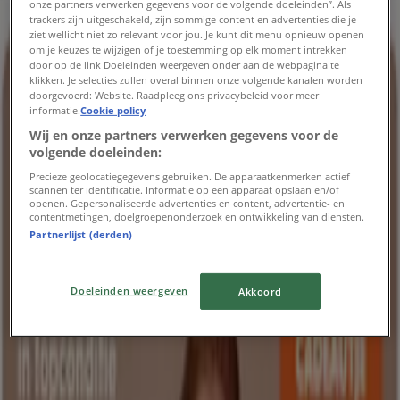
onze partners verwerken gegevens voor de volgende doeleinden”. Als
trackers zijn uitgeschakeld, zijn sommige content en advertenties die je
DA
ziet wellicht niet zo relevant voor jou. Je kunt dit menu opnieuw openen
om je keuzes te wijzigen of je toestemming op elk moment intrekken
Fred.Hendriklaan 166, Den Haag
door op de link Doeleinden weergeven onder aan de webpagina te
klikken. Je selecties zullen overal binnen onze volgende kanalen worden
doorgevoerd: Website. Raadpleeg ons privacybeleid voor meer
2.3 km
informatie.
Cookie policy
Wij en onze partners verwerken gegevens voor de
volgende doeleinden:
Precieze geolocatiegegevens gebruiken. De apparaatkenmerken actief
scannen ter identificatie. Informatie op een apparaat opslaan en/of
DA
openen. Gepersonaliseerde advertenties en content, advertentie- en
contentmetingen, doelgroepenonderzoek en ontwikkeling van diensten.
Van Hoytemastraat 83, Den Haag
Partnerlijst (derden)
2.5 km
Doeleinden weergeven
Akkoord
DA
Herenstraat 54-56, Den Haag