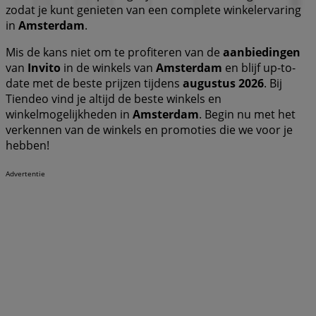
zodat je kunt genieten van een complete winkelervaring
in
Amsterdam
.
Mis de kans niet om te profiteren van de
aanbiedingen
van
Invito
in de winkels van
Amsterdam
en blijf up-to-
date met de beste prijzen tijdens
augustus 2026
. Bij
Tiendeo vind je altijd de beste winkels en
winkelmogelijkheden in
Amsterdam
. Begin nu met het
verkennen van de winkels en promoties die we voor je
hebben!
Advertentie