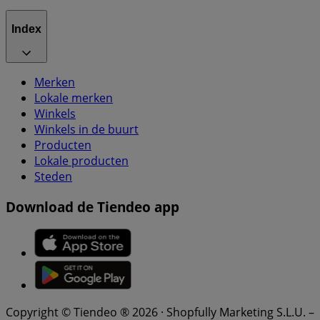
Index
Merken
Lokale merken
Winkels
Winkels in de buurt
Producten
Lokale producten
Steden
Download de Tiendeo app
Copyright © Tiendeo ® 2026 · Shopfully Marketing S.L.U. –