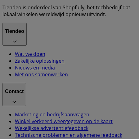
Tiendeo is onderdeel van Shopfully, het techbedrijf dat
lokaal winkelen wereldwijd opnieuw uitvindt.
Tiendeo
Wat we doen
Zakelijke oplossingen
Nieuws en media
Met ons samenwerken
Contact
Marketing en bedrijfsaanvragen
Winkel verkeerd weergegeven op de kaart
Wekelijkse advertentiefeedback
Technische problemen en algemene feedback