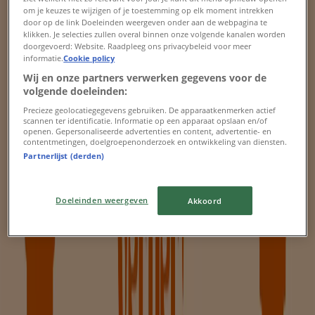
We staan op het punt nieuwe aanbiedingen te publiceren
om je keuzes te wijzigen of je toestemming op elk moment intrekken
van Invito
door op de link Doeleinden weergeven onder aan de webpagina te
klikken. Je selecties zullen overal binnen onze volgende kanalen worden
doorgevoerd: Website. Raadpleeg ons privacybeleid voor meer
Advertentie
informatie.
Cookie policy
Wij en onze partners verwerken gegevens voor de
volgende doeleinden:
Precieze geolocatiegegevens gebruiken. De apparaatkenmerken actief
scannen ter identificatie. Informatie op een apparaat opslaan en/of
openen. Gepersonaliseerde advertenties en content, advertentie- en
contentmetingen, doelgroepenonderzoek en ontwikkeling van diensten.
Partnerlijst (derden)
Doeleinden weergeven
Akkoord
{"numCatalogs":0}
Andere gebruikers hebben deze
catalogi ook bekeken