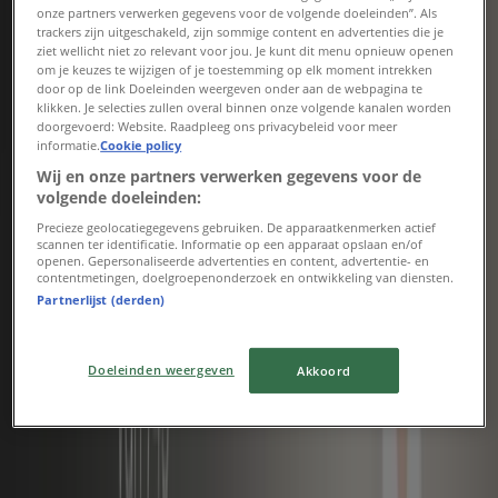
onze partners verwerken gegevens voor de volgende doeleinden”. Als
Advertentie
trackers zijn uitgeschakeld, zijn sommige content en advertenties die je
ziet wellicht niet zo relevant voor jou. Je kunt dit menu opnieuw openen
om je keuzes te wijzigen of je toestemming op elk moment intrekken
door op de link Doeleinden weergeven onder aan de webpagina te
klikken. Je selecties zullen overal binnen onze volgende kanalen worden
doorgevoerd: Website. Raadpleeg ons privacybeleid voor meer
informatie.
Cookie policy
Wij en onze partners verwerken gegevens voor de
volgende doeleinden:
Precieze geolocatiegegevens gebruiken. De apparaatkenmerken actief
scannen ter identificatie. Informatie op een apparaat opslaan en/of
openen. Gepersonaliseerde advertenties en content, advertentie- en
contentmetingen, doelgroepenonderzoek en ontwikkeling van diensten.
Partnerlijst (derden)
{"numCatalogs":2}
Adressen en openingstijden
Doeleinden weergeven
Akkoord
Prenatal