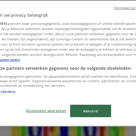
Doorgaan zon
n uw privacy belangrijk
1014
partners slaan persoonsgegevens, zoals browsegegevens of unieke identificatoren
. Als je Akkoord selecteert, worden trackingtechnologieën ingeschakeld om de doelein
n die worden weergegeven onder „Wij en onze partners verwerken gegevens voor de 
 Als trackers zijn uitgeschakeld, zijn sommige content en advertenties die je ziet wellich
or jou. Je kunt dit menu opnieuw openen om je keuzes te wijzigen of je toestemming 
or op de link Doeleinden weergeven onder aan de webpagina te klikken. Je selecties zu
ls in jouw stad
 volgende kanalen worden doorgevoerd: Website. Raadpleeg ons privacybeleid voor 
ookie policy
nze partners verwerken gegevens voor de volgende doeleinden:
locatiegegevens gebruiken. De apparaatkenmerken actief scannen ter identificatie. Inf
slaan en/of openen. Gepersonaliseerde advertenties en content, advertentie- en cont
onderzoek en ontwikkeling van diensten.
t (derden)
Doeleinden weergeven
Akkoord