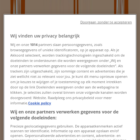
Doorgaan zonder te accepteren
{"numCatalogs":1}
Wij vinden uw privacy belangrijk
Adressen en openingstijden ANWB
Wij en onze
1014
partners slaan persoonsgegevens, zoals
browsegegevens of unieke identificatoren, op je apparaat op. Als je
Akkoord selecteert, worden trackingtechnologieën ingeschakeld om de
doeleinden te ondersteunen die worden weergegeven onder „Wij en
onze partners verwerken gegevens voor de volgende doeleinden”. Als
trackers zijn uitgeschakeld, zijn sommige content en advertenties die je
ANWB
ziet wellicht niet zo relevant voor jou. Je kunt dit menu opnieuw openen
om je keuzes te wijzigen of je toestemming op elk moment intrekken
Kronenburgpassage, 7, Arnhem
door op de link Doeleinden weergeven onder aan de webpagina te
klikken. Je selecties zullen overal binnen onze volgende kanalen worden
3.0 km
doorgevoerd: Website. Raadpleeg ons privacybeleid voor meer
informatie.
Cookie policy
Gesloten
Wij en onze partners verwerken gegevens voor de
volgende doeleinden:
Precieze geolocatiegegevens gebruiken. De apparaatkenmerken actief
scannen ter identificatie. Informatie op een apparaat opslaan en/of
openen. Gepersonaliseerde advertenties en content, advertentie- en