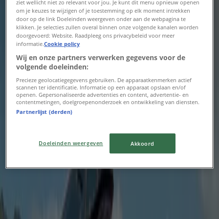
ziet wellicht niet zo relevant voor jou. Je kunt dit menu opnieuw openen
We staan op het punt nieuwe aanbiedingen te publiceren
om je keuzes te wijzigen of je toestemming op elk moment intrekken
van Fietsenwinkel
door op de link Doeleinden weergeven onder aan de webpagina te
klikken. Je selecties zullen overal binnen onze volgende kanalen worden
doorgevoerd: Website. Raadpleeg ons privacybeleid voor meer
Advertentie
informatie.
Cookie policy
Wij en onze partners verwerken gegevens voor de
volgende doeleinden:
Precieze geolocatiegegevens gebruiken. De apparaatkenmerken actief
scannen ter identificatie. Informatie op een apparaat opslaan en/of
openen. Gepersonaliseerde advertenties en content, advertentie- en
contentmetingen, doelgroepenonderzoek en ontwikkeling van diensten.
Partnerlijst (derden)
Doeleinden weergeven
Akkoord
{"numCatalogs":0}
Andere gebruikers hebben deze
catalogi ook bekeken