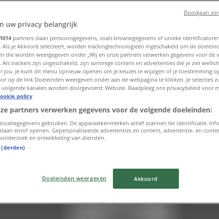
Doorgaan zon
aarlem
»
n uw privacy belangrijk
1014
partners slaan persoonsgegevens, zoals browsegegevens of unieke identificatoren
. Als je Akkoord selecteert, worden trackingtechnologieën ingeschakeld om de doelein
n die worden weergegeven onder „Wij en onze partners verwerken gegevens voor de 
 Als trackers zijn uitgeschakeld, zijn sommige content en advertenties die je ziet wellich
or jou. Je kunt dit menu opnieuw openen om je keuzes te wijzigen of je toestemming 
or op de link Doeleinden weergeven onder aan de webpagina te klikken. Je selecties zu
 volgende kanalen worden doorgevoerd: Website. Raadpleeg ons privacybeleid voor 
ookie policy
nze partners verwerken gegevens voor de volgende doeleinden:
locatiegegevens gebruiken. De apparaatkenmerken actief scannen ter identificatie. Inf
slaan en/of openen. Gepersonaliseerde advertenties en content, advertentie- en cont
onderzoek en ontwikkeling van diensten.
t (derden)
Doeleinden weergeven
Akkoord