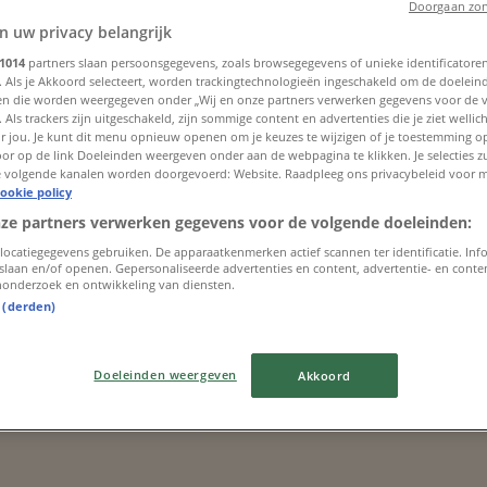
Doorgaan zon
n uw privacy belangrijk
nschede
»
1014
partners slaan persoonsgegevens, zoals browsegegevens of unieke identificatoren
. Als je Akkoord selecteert, worden trackingtechnologieën ingeschakeld om de doelein
n die worden weergegeven onder „Wij en onze partners verwerken gegevens voor de 
 Als trackers zijn uitgeschakeld, zijn sommige content en advertenties die je ziet wellich
or jou. Je kunt dit menu opnieuw openen om je keuzes te wijzigen of je toestemming 
or op de link Doeleinden weergeven onder aan de webpagina te klikken. Je selecties zu
 volgende kanalen worden doorgevoerd: Website. Raadpleeg ons privacybeleid voor 
ookie policy
nze partners verwerken gegevens voor de volgende doeleinden:
locatiegegevens gebruiken. De apparaatkenmerken actief scannen ter identificatie. Inf
slaan en/of openen. Gepersonaliseerde advertenties en content, advertentie- en cont
onderzoek en ontwikkeling van diensten.
t (derden)
Doeleinden weergeven
Akkoord