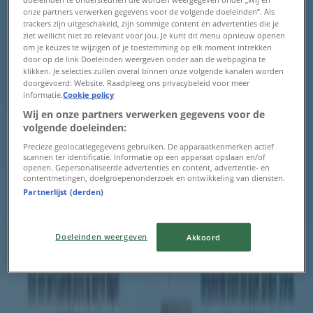
van Provak
onze partners verwerken gegevens voor de volgende doeleinden”. Als
trackers zijn uitgeschakeld, zijn sommige content en advertenties die je
Advertentie
ziet wellicht niet zo relevant voor jou. Je kunt dit menu opnieuw openen
om je keuzes te wijzigen of je toestemming op elk moment intrekken
door op de link Doeleinden weergeven onder aan de webpagina te
klikken. Je selecties zullen overal binnen onze volgende kanalen worden
doorgevoerd: Website. Raadpleeg ons privacybeleid voor meer
informatie.
Cookie policy
Wij en onze partners verwerken gegevens voor de
volgende doeleinden:
Precieze geolocatiegegevens gebruiken. De apparaatkenmerken actief
scannen ter identificatie. Informatie op een apparaat opslaan en/of
openen. Gepersonaliseerde advertenties en content, advertentie- en
contentmetingen, doelgroepenonderzoek en ontwikkeling van diensten.
Partnerlijst (derden)
{"numCatalogs":0}
Doeleinden weergeven
Akkoord
Adressen en openingstijden Provak