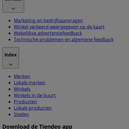
Marketing en bedrijfsaanvragen
Winkel verkeerd weergegeven op de kaart
Wekelijkse advertentiefeedback
Technische problemen en algemene feedback
Index
Merken
Lokale merken
Winkels
Winkels in de buurt
Producten
Lokale producten
Steden
Download de Tiendeo app