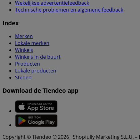
Wekelijkse advertentiefeedback
Technische problemen en algemene feedback
Index
Merken
Lokale merken
Winkels
Winkels in de buurt
Producten
Lokale producten
Steden
Download de Tiendeo app
Copyright © Tiendeo ® 2026 · Shopfully Marketing S.L.U. –