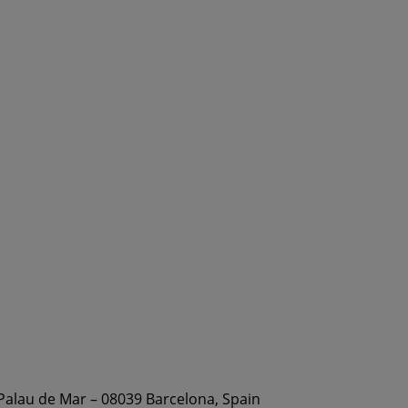
 Palau de Mar – 08039 Barcelona, Spain