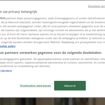
Doorgaan zon
n uw privacy belangrijk
1014
partners slaan persoonsgegevens, zoals browsegegevens of unieke identificatoren
aarlem
»
. Als je Akkoord selecteert, worden trackingtechnologieën ingeschakeld om de doelein
n die worden weergegeven onder „Wij en onze partners verwerken gegevens voor de 
 Als trackers zijn uitgeschakeld, zijn sommige content en advertenties die je ziet wellich
or jou. Je kunt dit menu opnieuw openen om je keuzes te wijzigen of je toestemming 
or op de link Doeleinden weergeven onder aan de webpagina te klikken. Je selecties zu
ngen in Haarlem
 volgende kanalen worden doorgevoerd: Website. Raadpleeg ons privacybeleid voor 
ookie policy
nze partners verwerken gegevens voor de volgende doeleinden:
locatiegegevens gebruiken. De apparaatkenmerken actief scannen ter identificatie. Inf
slaan en/of openen. Gepersonaliseerde advertenties en content, advertentie- en cont
onderzoek en ontwikkeling van diensten.
t (derden)
Doeleinden weergeven
Akkoord