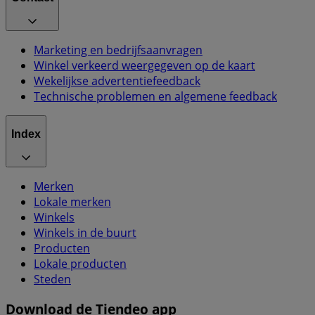
Marketing en bedrijfsaanvragen
Winkel verkeerd weergegeven op de kaart
Wekelijkse advertentiefeedback
Technische problemen en algemene feedback
Index
Merken
Lokale merken
Winkels
Winkels in de buurt
Producten
Lokale producten
Steden
Download de Tiendeo app