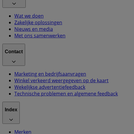
Wat we doen
Zakelijke oplossingen
Nieuws en media
Met ons samenwerken
Contact
Marketing en bedrijfsaanvragen
Winkel verkeerd weergegeven op de kaart
Wekelijkse advertentiefeedback
Technische problemen en algemene feedback
Index
Merken