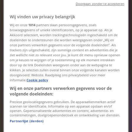
Doorgaan zonder te accepteren
Meest recente aanbieding:
7-8-2026
Wij vinden uw privacy belangrijk
Wij en onze
1014
partners slaan persoonsgegevens, zoals
browsegegevens of unieke identificatoren, op je apparaat op. Als je
Akkoord selecteert, worden trackingtechnologieën ingeschakeld om de
doeleinden te ondersteunen die worden weergegeven onder „Wij en
Bonita
onze partners verwerken gegevens voor de volgende doeleinden”. Als
trackers zijn uitgeschakeld, zijn sommige content en advertenties die je
ziet wellicht niet zo relevant voor jou. Je kunt dit menu opnieuw openen
Oprumingsverkoop
om je keuzes te wijzigen of je toestemming op elk moment intrekken
door op de link Doeleinden weergeven onder aan de webpagina te
Verloopt 21-8
klikken. Je selecties zullen overal binnen onze volgende kanalen worden
doorgevoerd: Website. Raadpleeg ons privacybeleid voor meer
{"numCatalogs":1}
informatie.
Cookie policy
Wij en onze partners verwerken gegevens voor de
Adressen en openingstijden Bonita
volgende doeleinden:
Precieze geolocatiegegevens gebruiken. De apparaatkenmerken actief
scannen ter identificatie. Informatie op een apparaat opslaan en/of
openen. Gepersonaliseerde advertenties en content, advertentie- en
contentmetingen, doelgroepenonderzoek en ontwikkeling van diensten.
Bonita
Partnerlijst (derden)
Traay 29, Driebergen-Rijsenburg