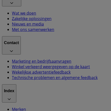
Wat we doen
Zakelijke oplossingen
Nieuws en media
Met ons samenwerken
Contact
Marketing en bedrijfsaanvragen
Winkel verkeerd weergegeven op de kaart
Wekelijkse advertentiefeedback
Technische problemen en algemene feedback
Index
Merken