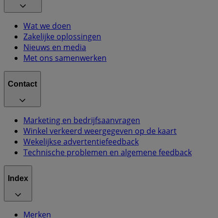
Wat we doen
Zakelijke oplossingen
Nieuws en media
Met ons samenwerken
Contact
Marketing en bedrijfsaanvragen
Winkel verkeerd weergegeven op de kaart
Wekelijkse advertentiefeedback
Technische problemen en algemene feedback
Index
Merken