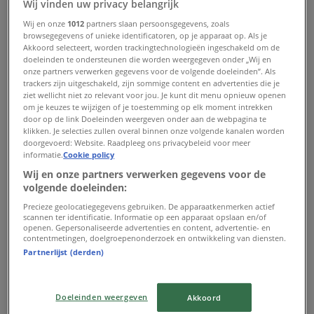
Wij vinden uw privacy belangrijk
Dinsdag
09:00 - 18:00
Wij en onze
1012
partners slaan persoonsgegevens, zoals
Woensdag
browsegegevens of unieke identificatoren, op je apparaat op. Als je
Akkoord selecteert, worden trackingtechnologieën ingeschakeld om de
09:00 - 18:00
doeleinden te ondersteunen die worden weergegeven onder „Wij en
Donderdag
onze partners verwerken gegevens voor de volgende doeleinden”. Als
09:00 - 18:00
trackers zijn uitgeschakeld, zijn sommige content en advertenties die je
ziet wellicht niet zo relevant voor jou. Je kunt dit menu opnieuw openen
Vrijdag
om je keuzes te wijzigen of je toestemming op elk moment intrekken
09:00 - 21:00
door op de link Doeleinden weergeven onder aan de webpagina te
Zaterdag
klikken. Je selecties zullen overal binnen onze volgende kanalen worden
doorgevoerd: Website. Raadpleeg ons privacybeleid voor meer
09:00 - 17:00
informatie.
Cookie policy
Kaart
0342424667
Wij en onze partners verwerken gegevens voor de
volgende doeleinden:
Gesloten
Precieze geolocatiegegevens gebruiken. De apparaatkenmerken actief
scannen ter identificatie. Informatie op een apparaat opslaan en/of
openen. Gepersonaliseerde advertenties en content, advertentie- en
contentmetingen, doelgroepenonderzoek en ontwikkeling van diensten.
Zondag
Partnerlijst (derden)
Gesloten
Doeleinden weergeven
Akkoord
Maandag