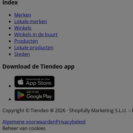
Index
Merken
Lokale merken
Winkels
Winkels in de buurt
Producten
Lokale producten
Steden
Download de Tiendeo app
Copyright © Tiendeo ® 2026 · Shopfully Marketing S.L.U. –
Algemene voorwaarden
Privacybeleid
Beheer van cookies