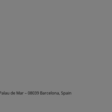
 Palau de Mar – 08039 Barcelona, Spain