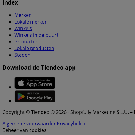
Index
Merken
Lokale merken
Winkels
Winkels in de buurt
Producten
Lokale producten
Steden
Download de Tiendeo app
Copyright © Tiendeo ® 2026 · Shopfully Marketing S.L.U. –
Algemene voorwaarden
Privacybeleid
Beheer van cookies