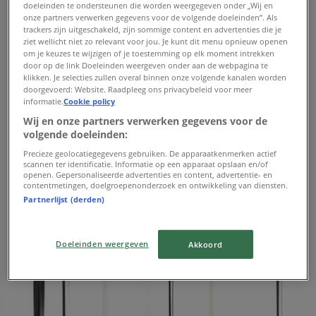
doeleinden te ondersteunen die worden weergegeven onder „Wij en
onze partners verwerken gegevens voor de volgende doeleinden”. Als
Meest recente aanbieding:
30-7-2026
trackers zijn uitgeschakeld, zijn sommige content en advertenties die je
ziet wellicht niet zo relevant voor jou. Je kunt dit menu opnieuw openen
om je keuzes te wijzigen of je toestemming op elk moment intrekken
door op de link Doeleinden weergeven onder aan de webpagina te
klikken. Je selecties zullen overal binnen onze volgende kanalen worden
doorgevoerd: Website. Raadpleeg ons privacybeleid voor meer
informatie.
Cookie policy
Matrabike
Wij en onze partners verwerken gegevens voor de
volgende doeleinden:
Matrabike Verkoop
Precieze geolocatiegegevens gebruiken. De apparaatkenmerken actief
scannen ter identificatie. Informatie op een apparaat opslaan en/of
Verloopt 13-8
openen. Gepersonaliseerde advertenties en content, advertentie- en
contentmetingen, doelgroepenonderzoek en ontwikkeling van diensten.
{"numCatalogs":1}
Partnerlijst (derden)
Adressen en openingstijden
Matrabike
Doeleinden weergeven
Akkoord
Matrabike