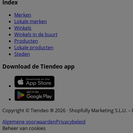
Index
Merken
Lokale merken
Winkels
Winkels in de buurt
Producten
Lokale producten
Steden
Download de Tiendeo app
Copyright © Tiendeo ® 2026 · Shopfully Marketing S.L.U. –
Algemene voorwaarden
Privacybeleid
Beheer van cookies