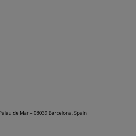
 Palau de Mar – 08039 Barcelona, Spain