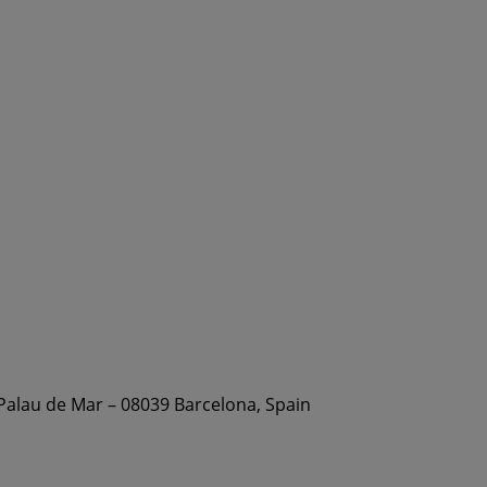
 Palau de Mar – 08039 Barcelona, Spain