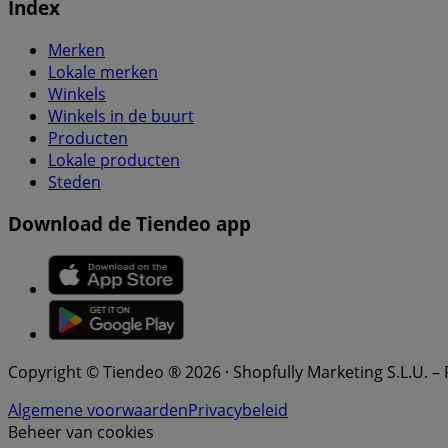
Index
Merken
Lokale merken
Winkels
Winkels in de buurt
Producten
Lokale producten
Steden
Download de Tiendeo app
Copyright © Tiendeo ® 2026 · Shopfully Marketing S.L.U. –
Algemene voorwaarden
Privacybeleid
Beheer van cookies