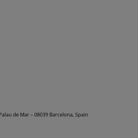
 Palau de Mar – 08039 Barcelona, Spain