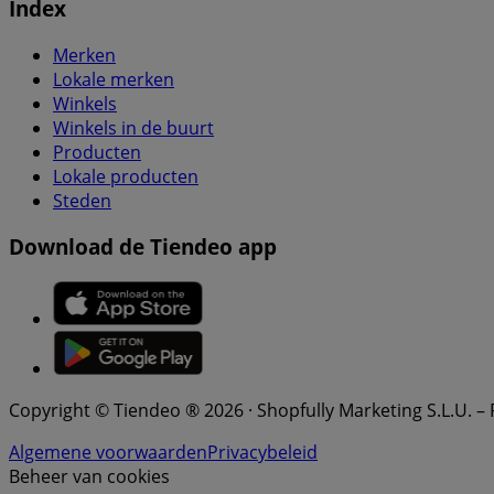
Index
Merken
Lokale merken
Winkels
Winkels in de buurt
Producten
Lokale producten
Steden
Download de Tiendeo app
Copyright © Tiendeo ® 2026 · Shopfully Marketing S.L.U. –
Algemene voorwaarden
Privacybeleid
Beheer van cookies