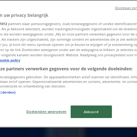
Doorgaan zon
recht
»
n uw privacy belangrijk
1012
partners slaan persoonsgegevens, zoals browsegegevens of unieke identificatoren
. Als je Akkoord selecteert, worden trackingtechnologieën ingeschakeld om de doelein
n die worden weergegeven onder „Wij en onze partners verwerken gegevens voor de 
 Als trackers zijn uitgeschakeld, zijn sommige content en advertenties die je ziet wellich
or jou. Je kunt dit menu opnieuw openen om je keuzes te wijzigen of je toestemming 
or op de link Doeleinden weergeven onder aan de webpagina te klikken. Je selecties zu
 volgende kanalen worden doorgevoerd: Website. Raadpleeg ons privacybeleid voor 
ookie policy
nze partners verwerken gegevens voor de volgende doeleinden:
locatiegegevens gebruiken. De apparaatkenmerken actief scannen ter identificatie. Inf
slaan en/of openen. Gepersonaliseerde advertenties en content, advertentie- en cont
onderzoek en ontwikkeling van diensten.
t (derden)
Doeleinden weergeven
Akkoord